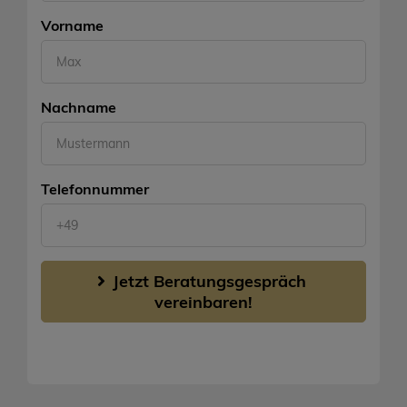
Vorname
Nachname
Telefonnummer
Jetzt Beratungsgespräch 
vereinbaren!