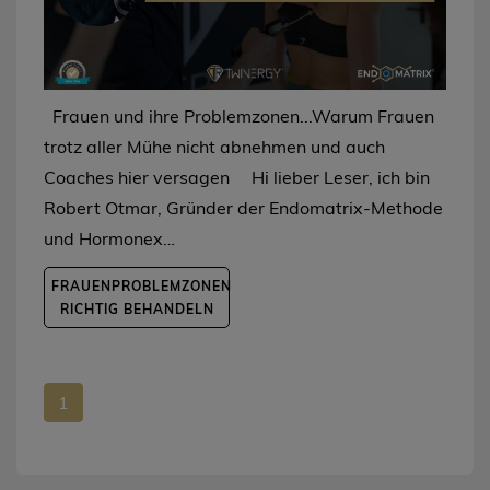
Frauen und ihre Problemzonen...Warum Frauen
trotz aller Mühe nicht abnehmen und auch
Coaches hier versagen Hi lieber Leser, ich bin
Robert Otmar, Gründer der Endomatrix-Methode
und Hormonex…
FRAUENPROBLEMZONEN
RICHTIG BEHANDELN
1