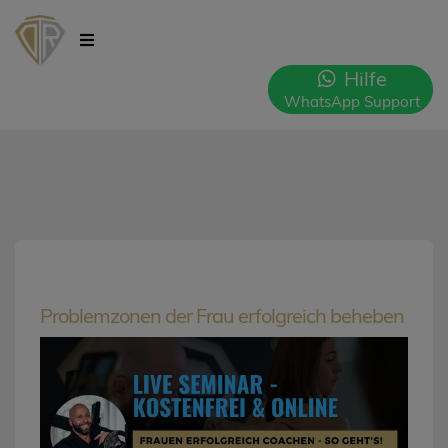
Hilfe
WhatsApp Support
Problemzonen der Frau erfolgreich beheben