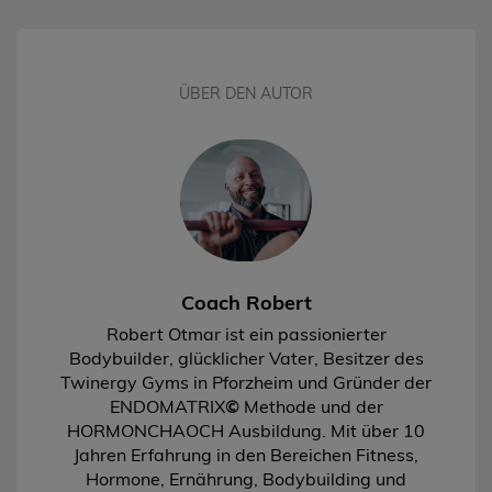
ÜBER DEN AUTOR
Coach Robert
Robert Otmar ist ein passionierter
Bodybuilder, glücklicher Vater, Besitzer des
Twinergy Gyms in Pforzheim und Gründer der
ENDOMATRIX
©
Methode und der
HORMONCHAOCH Ausbildung. Mit über 10
Jahren Erfahrung in den Bereichen Fitness,
Hormone, Ernährung, Bodybuilding und